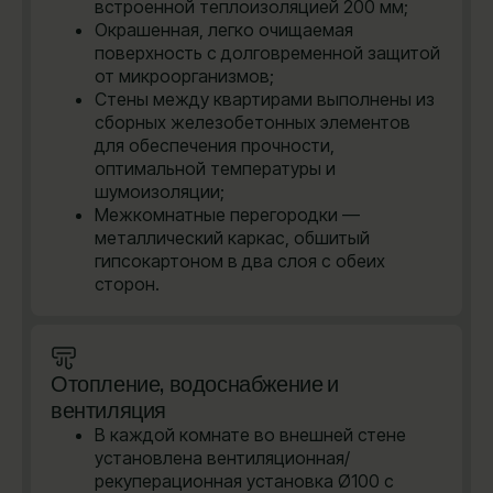
встроенной теплоизоляцией 200 мм;
Окрашенная, легко очищаемая
поверхность с долговременной защитой
от микроорганизмов;
Стены между квартирами выполнены из
сборных железобетонных элементов
для обеспечения прочности,
оптимальной температуры и
шумоизоляции;
Межкомнатные перегородки —
металлический каркас, обшитый
гипсокартоном в два слоя с обеих
сторон.
Отопление, водоснабжение и
вентиляция
В каждой комнате во внешней стене
установлена вентиляционная/
рекуперационная установка Ø100 с