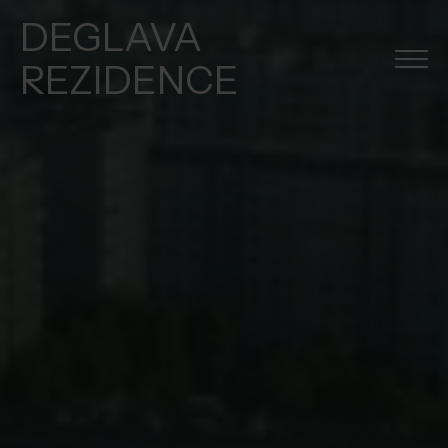
DEGLAVA
REZIDENCE