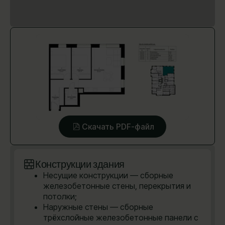
Скачать PDF-файл
Конструкции здания
Несущие конструкции — сборные
железобетонные стены, перекрытия и
потолки;
Наружные стены — сборные
трёхслойные железобетонные панели с