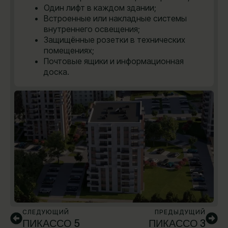
Один лифт в каждом здании;
Встроенные или накладные системы
внутреннего освещения;
Защищённые розетки в технических
помещениях;
Почтовые ящики и информационная
доска.
СЛЕДУЮЩИЙ
ПРЕДЫДУЩИЙ
ПИКАССО 5
ПИКАССО 3