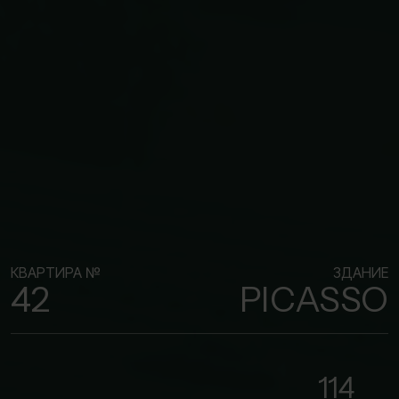
КВАРТИРА №
ЗДАНИЕ
42
PICASSO
114