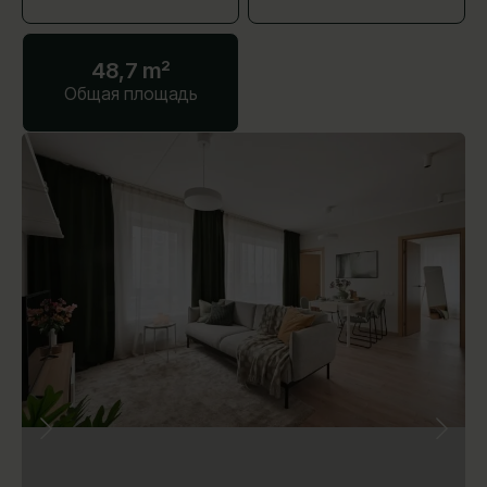
48,7 m²
Общая площадь