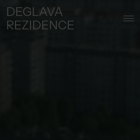
DEGLAVA
REZIDENCE