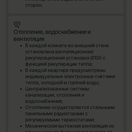
сторон.
Отопление, водоснабжение и
вентиляция
В каждой комнате во внешней стене
установлена вентиляционная/
рекуперационная установка Ø100 с
функцией рекуперации тепла;
В каждой квартире предусмотрены
индивидуальные электронные счётчики
тепла, холодной и горячей воды;
Централизованные системы
канализации, отопления и
водоснабжения;
Отопление осуществляется стальными
панельными радиаторами с
регулируемыми термостатами;
Механическая вытяжная вентиляция из