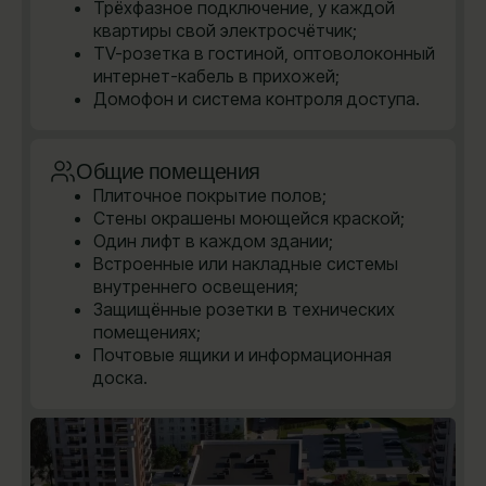
Трёхфазное подключение, у каждой
квартиры свой электросчётчик;
TV-розетка в гостиной, оптоволоконный
интернет-кабель в прихожей;
Домофон и система контроля доступа.
Общие помещения
Плиточное покрытие полов;
Стены окрашены моющейся краской;
Один лифт в каждом здании;
Встроенные или накладные системы
внутреннего освещения;
Защищённые розетки в технических
помещениях;
Почтовые ящики и информационная
доска.