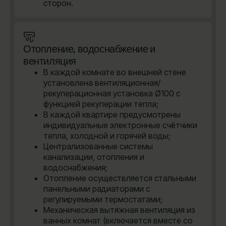
сторон.
Отопление, водоснабжение и
вентиляция
В каждой комнате во внешней стене
установлена вентиляционная/
рекуперационная установка Ø100 с
функцией рекуперации тепла;
В каждой квартире предусмотрены
индивидуальные электронные счётчики
тепла, холодной и горячей воды;
Централизованные системы
канализации, отопления и
водоснабжения;
Отопление осуществляется стальными
панельными радиаторами с
регулируемыми термостатами;
Механическая вытяжная вентиляция из
ванных комнат (включается вместе со