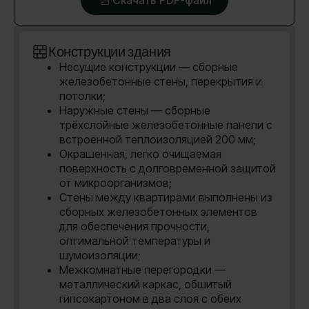
Конструкции здания
Несущие конструкции — сборные
железобетонные стены, перекрытия и
потолки;
Наружные стены — сборные
трёхслойные железобетонные панели с
встроенной теплоизоляцией 200 мм;
Окрашенная, легко очищаемая
поверхность с долговременной защитой
от микроорганизмов;
Стены между квартирами выполнены из
сборных железобетонных элементов
для обеспечения прочности,
оптимальной температуры и
шумоизоляции;
Межкомнатные перегородки —
металлический каркас, обшитый
гипсокартоном в два слоя с обеих