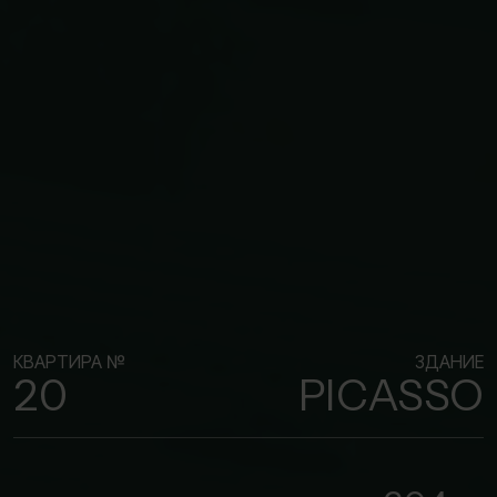
КВАРТИРА №
ЗДАНИЕ
20
PICASSO