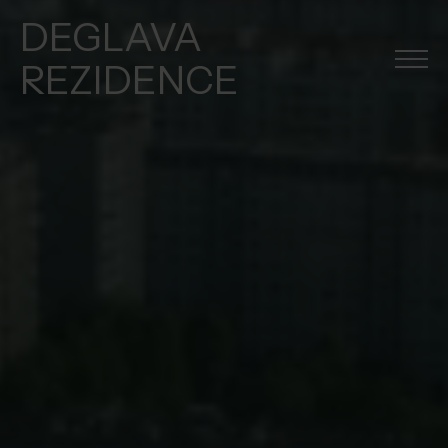
DEGLAVA
REZIDENCE