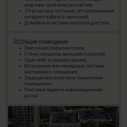
квартиры свой электросчётчик;
TV-розетка в гостиной, оптоволоконный
интернет-кабель в прихожей;
Домофон и система контроля доступа.
Общие помещения
Плиточное покрытие полов;
Стены окрашены моющейся краской;
Один лифт в каждом здании;
Встроенные или накладные системы
внутреннего освещения;
Защищённые розетки в технических
помещениях;
Почтовые ящики и информационная
доска.