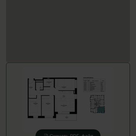
Скачать PDF-файл