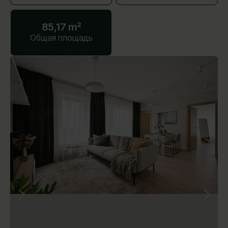
85,17 m²
Общая площадь