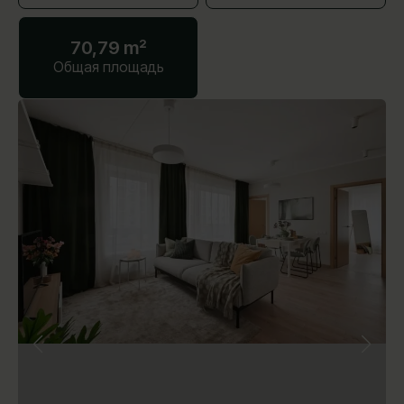
70,79 m²
Общая площадь