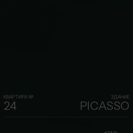
КВАРТИРА №
ЗДАНИЕ
24
PICASSO