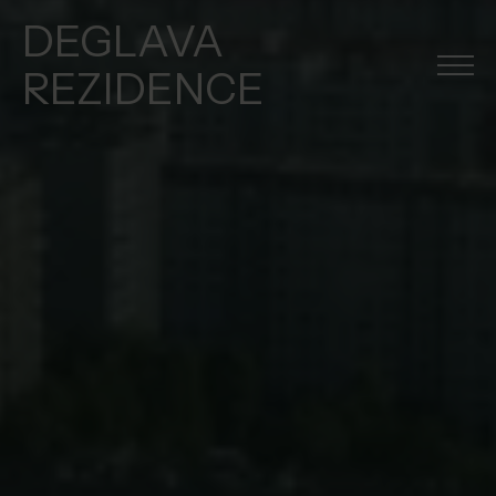
DEGLAVA
REZIDENCE