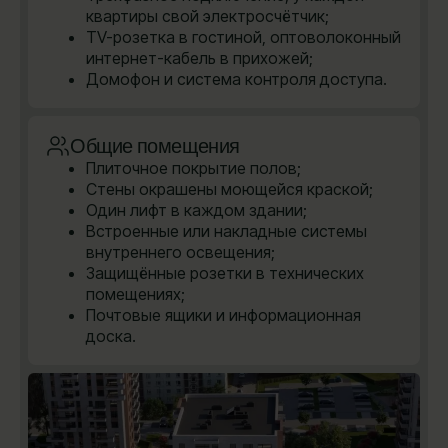
квартиры свой электросчётчик;
TV-розетка в гостиной, оптоволоконный
интернет-кабель в прихожей;
Домофон и система контроля доступа.
Общие помещения
Плиточное покрытие полов;
Стены окрашены моющейся краской;
Один лифт в каждом здании;
Встроенные или накладные системы
внутреннего освещения;
Защищённые розетки в технических
помещениях;
Почтовые ящики и информационная
доска.