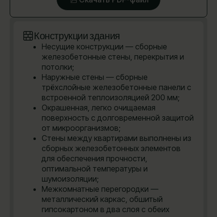
Конструкции здания
Несущие конструкции — сборные
железобетонные стены, перекрытия и
потолки;
Наружные стены — сборные
трёхслойные железобетонные панели с
встроенной теплоизоляцией 200 мм;
Окрашенная, легко очищаемая
поверхность с долговременной защитой
от микроорганизмов;
Стены между квартирами выполнены из
сборных железобетонных элементов
для обеспечения прочности,
оптимальной температуры и
шумоизоляции;
Межкомнатные перегородки —
металлический каркас, обшитый
гипсокартоном в два слоя с обеих