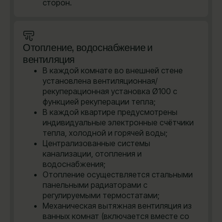
сторон.
Отопление, водоснабжение и
вентиляция
В каждой комнате во внешней стене
установлена вентиляционная/
рекуперационная установка Ø100 с
функцией рекуперации тепла;
В каждой квартире предусмотрены
индивидуальные электронные счётчики
тепла, холодной и горячей воды;
Централизованные системы
канализации, отопления и
водоснабжения;
Отопление осуществляется стальными
панельными радиаторами с
регулируемыми термостатами;
Механическая вытяжная вентиляция из
ванных комнат (включается вместе со