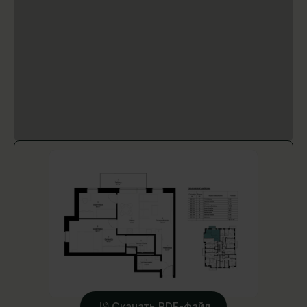
Скачать PDF-файл