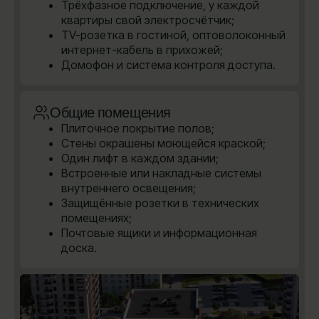
Трёхфазное подключение, у каждой
квартиры свой электросчётчик;
TV-розетка в гостиной, оптоволоконный
интернет-кабель в прихожей;
Домофон и система контроля доступа.
Общие помещения
Плиточное покрытие полов;
Стены окрашены моющейся краской;
Один лифт в каждом здании;
Встроенные или накладные системы
внутреннего освещения;
Защищённые розетки в технических
помещениях;
Почтовые ящики и информационная
доска.