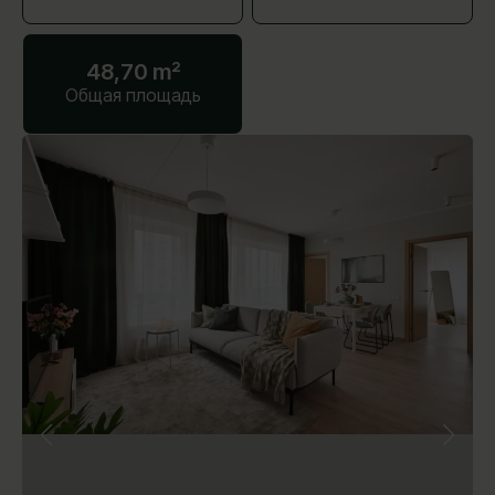
48,70 m²
Общая площадь