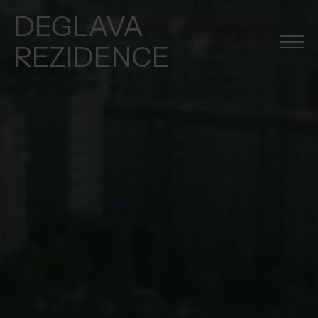
DEGLAVA
REZIDENCE