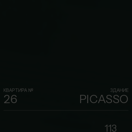
КВАРТИРА №
ЗДАНИЕ
26
PICASSO
113