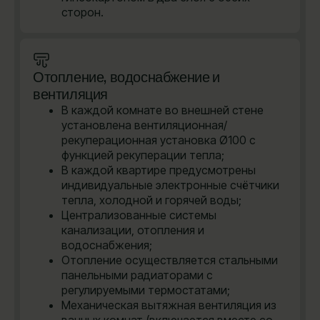
сторон.
Отопление, водоснабжение и
вентиляция
В каждой комнате во внешней стене
установлена вентиляционная/
рекуперационная установка Ø100 с
функцией рекуперации тепла;
В каждой квартире предусмотрены
индивидуальные электронные счётчики
тепла, холодной и горячей воды;
Централизованные системы
канализации, отопления и
водоснабжения;
Отопление осуществляется стальными
панельными радиаторами с
регулируемыми термостатами;
Механическая вытяжная вентиляция из