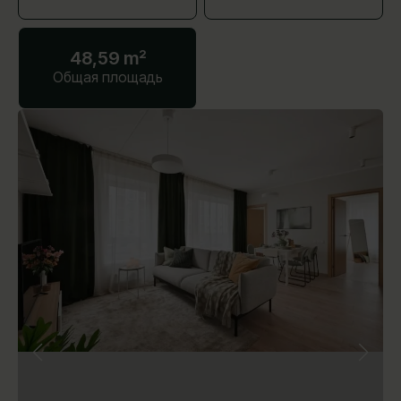
48,59 m²
Общая площадь