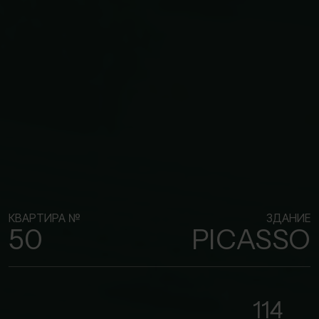
КВАРТИРА №
ЗДАНИЕ
50
PICASSO
114