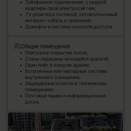
Трёхфазное подключение, у каждой
квартиры свой электросчётчик;
TV-розетка в гостиной, оптоволоконный
интернет-кабель в прихожей;
Домофон и система контроля доступа.
Общие помещения
Плиточное покрытие полов;
Стены окрашены моющейся краской;
Один лифт в каждом здании;
Встроенные или накладные системы
внутреннего освещения;
Защищённые розетки в технических
помещениях;
Почтовые ящики и информационная
доска.