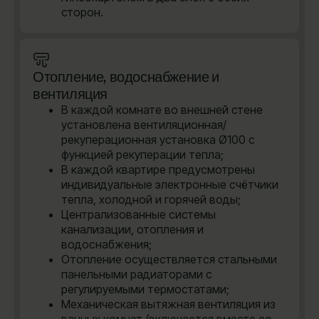
сторон.
Отопление, водоснабжение и
вентиляция
В каждой комнате во внешней стене
установлена вентиляционная/
рекуперационная установка Ø100 с
функцией рекуперации тепла;
В каждой квартире предусмотрены
индивидуальные электронные счётчики
тепла, холодной и горячей воды;
Централизованные системы
канализации, отопления и
водоснабжения;
Отопление осуществляется стальными
панельными радиаторами с
регулируемыми термостатами;
Механическая вытяжная вентиляция из