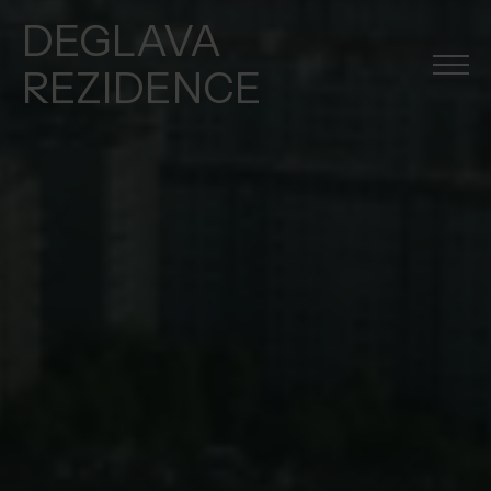
DEGLAVA
REZIDENCE