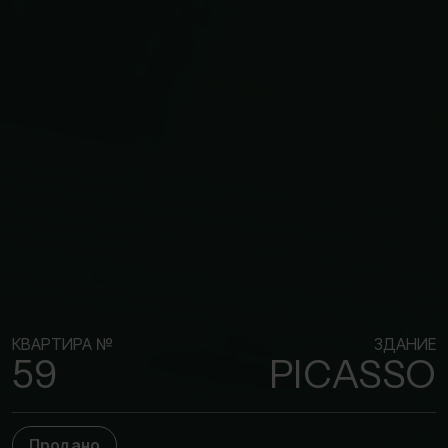
КВАРТИРА №
ЗДАНИЕ
59
PICASSO
Продано