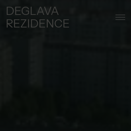
DEGLAVA
REZIDENCE