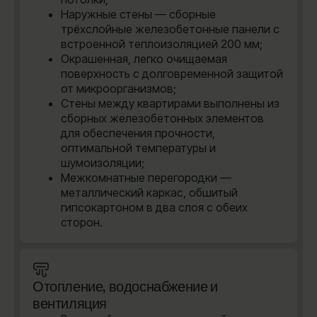
Наружные стены — сборные
трёхслойные железобетонные панели с
встроенной теплоизоляцией 200 мм;
Окрашенная, легко очищаемая
поверхность с долговременной защитой
от микроорганизмов;
Стены между квартирами выполнены из
сборных железобетонных элементов
для обеспечения прочности,
оптимальной температуры и
шумоизоляции;
Межкомнатные перегородки —
металлический каркас, обшитый
гипсокартоном в два слоя с обеих
сторон.
Отопление, водоснабжение и
вентиляция