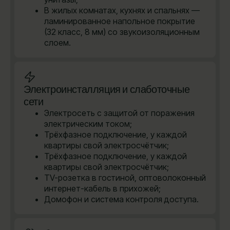
В жилых комнатах, кухнях и спальнях —
ламинированное напольное покрытие
(32 класс, 8 мм) со звукоизоляционным
слоем.
Электроинсталляция и слаботочные
сети
Электросеть с защитой от поражения
электрическим током;
Трёхфазное подключение, у каждой
квартиры свой электросчётчик;
Трёхфазное подключение, у каждой
квартиры свой электросчётчик;
TV-розетка в гостиной, оптоволоконный
интернет-кабель в прихожей;
Домофон и система контроля доступа.