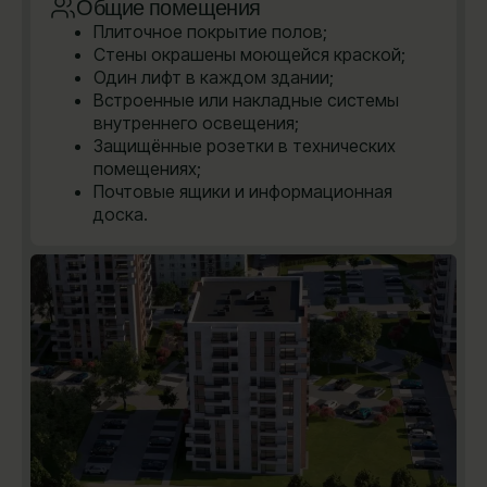
Общие помещения
Плиточное покрытие полов;
Стены окрашены моющейся краской;
Один лифт в каждом здании;
Встроенные или накладные системы
внутреннего освещения;
Защищённые розетки в технических
помещениях;
Почтовые ящики и информационная
доска.