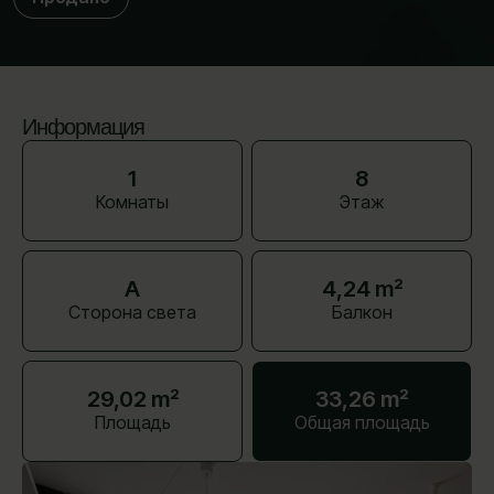
Информация
1
8
Комнаты
Этаж
A
4,24 m²
Сторона света
Балкон
29,02 m²
33,26 m²
Площадь
Общая площадь