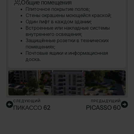
Общие помещения
Плиточное покрытие полов;
Стены окрашены моющейся краской;
Один лифт в каждом здании;
Встроенные или накладные системы
внутреннего освещения;
Защищённые розетки в технических
помещениях;
Почтовые ящики и информационная
доска.
СЛЕДУЮЩИЙ
ПРЕДЫДУЩИЙ
ПИКАССО 62
PICASSO 60