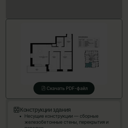
Скачать PDF-файл
Конструкции здания
Несущие конструкции — сборные
железобетонные стены, перекрытия и
потолки;