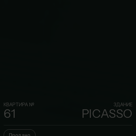
КВАРТИРА №
ЗДАНИЕ
61
PICASSO
Продано