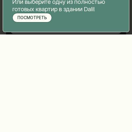
Или выберите одну из полностью
готовых квартир в здании Dali!
ПОСМОТРЕТЬ
Записаться на просмотр
Отправить