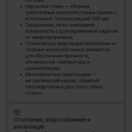
Наружные стены — сборные
трёхслойные железобетонные панели с
встроенной теплоизоляцией 200 мм;
Окрашенная, легко очищаемая
поверхность с долговременной защитой
от микроорганизмов;
Стены между квартирами выполнены из
сборных железобетонных элементов
для обеспечения прочности,
оптимальной температуры и
шумоизоляции;
Межкомнатные перегородки —
металлический каркас, обшитый
гипсокартоном в два слоя с обеих
сторон.
Отопление, водоснабжение и
вентиляция