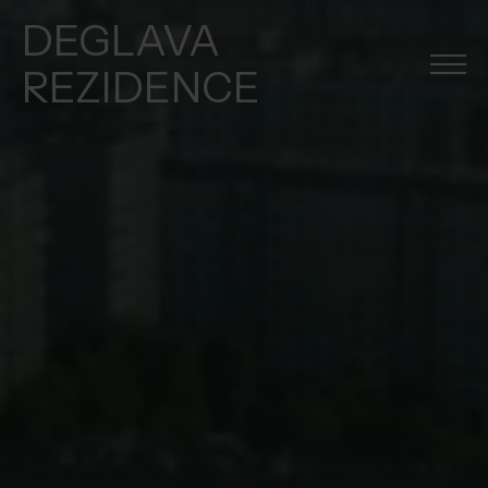
DEGLAVA
REZIDENCE