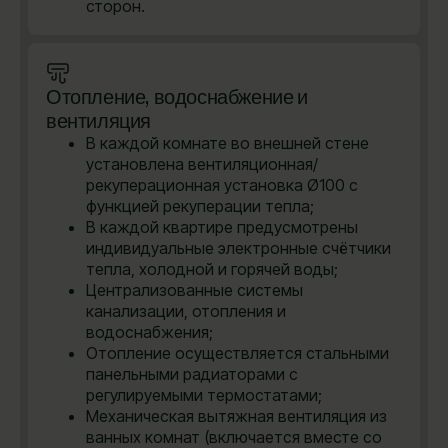
сторон.
Отопление, водоснабжение и
вентиляция
В каждой комнате во внешней стене
установлена вентиляционная/
рекуперационная установка Ø100 с
функцией рекуперации тепла;
В каждой квартире предусмотрены
индивидуальные электронные счётчики
тепла, холодной и горячей воды;
Централизованные системы
канализации, отопления и
водоснабжения;
Отопление осуществляется стальными
панельными радиаторами с
регулируемыми термостатами;
Механическая вытяжная вентиляция из
ванных комнат (включается вместе со