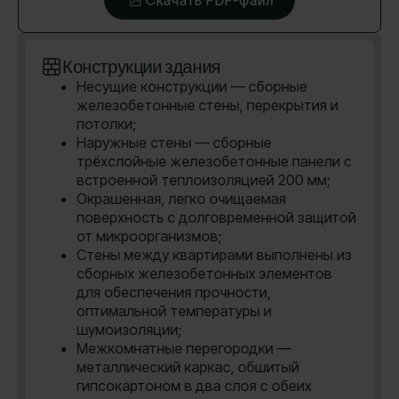
Конструкции здания
Несущие конструкции — сборные
железобетонные стены, перекрытия и
потолки;
Наружные стены — сборные
трёхслойные железобетонные панели с
встроенной теплоизоляцией 200 мм;
Окрашенная, легко очищаемая
поверхность с долговременной защитой
от микроорганизмов;
Стены между квартирами выполнены из
сборных железобетонных элементов
для обеспечения прочности,
оптимальной температуры и
шумоизоляции;
Межкомнатные перегородки —
металлический каркас, обшитый
гипсокартоном в два слоя с обеих