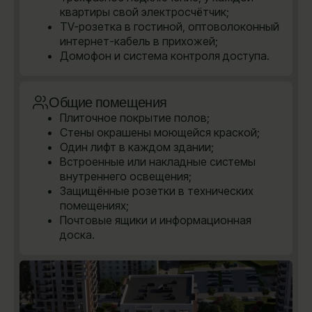
квартиры свой электросчётчик;
TV-розетка в гостиной, оптоволоконный
интернет-кабель в прихожей;
Домофон и система контроля доступа.
Общие помещения
Плиточное покрытие полов;
Стены окрашены моющейся краской;
Один лифт в каждом здании;
Встроенные или накладные системы
внутреннего освещения;
Защищённые розетки в технических
помещениях;
Почтовые ящики и информационная
доска.