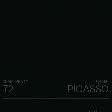
КВАРТИРА №
ЗДАНИЕ
72
PICASSO