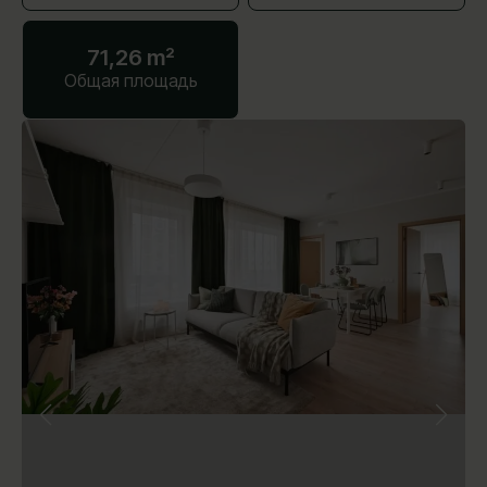
71,26 m²
Общая площадь