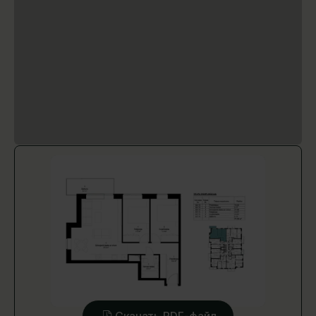
Скачать PDF-файл