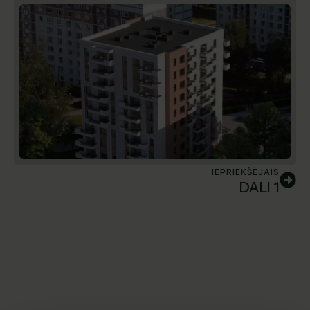
IEPRIEKŠĒJAIS
DALI 1