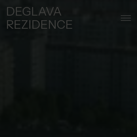
DEGLAVA
REZIDENCE