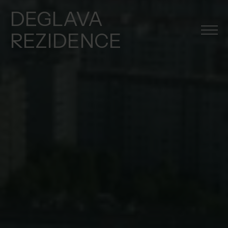
DEGLAVA
REZIDENCE