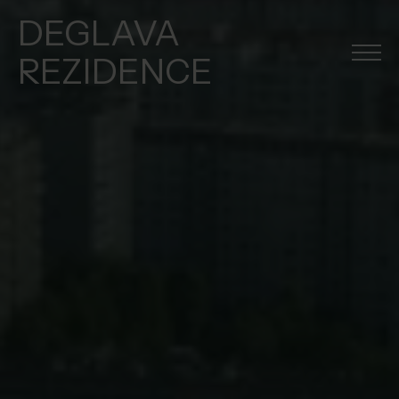
DEGLAVA
REZIDENCE