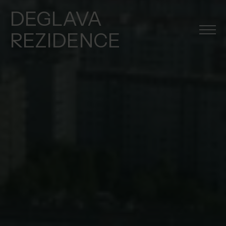
DEGLAVA
REZIDENCE