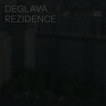
DEGLAVA
REZIDENCE