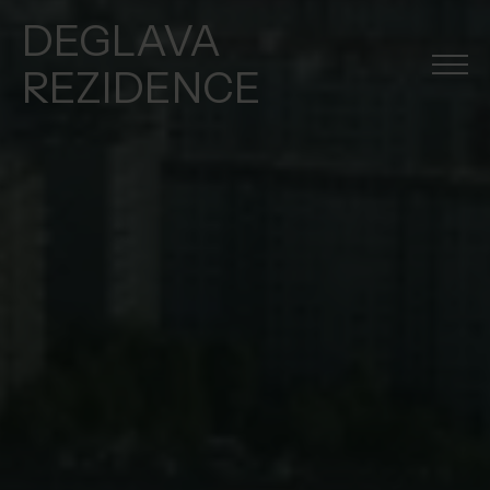
DEGLAVA
REZIDENCE