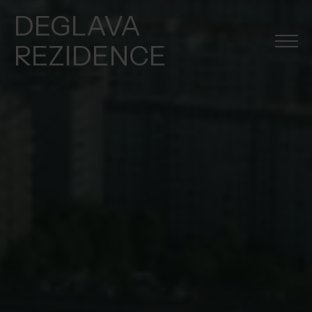
DEGLAVA
REZIDENCE