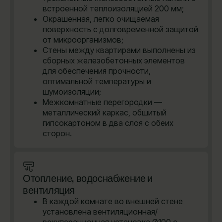
встроенной теплоизоляцией 200 мм;
Окрашенная, легко очищаемая
поверхность с долговременной защитой
от микроорганизмов;
Стены между квартирами выполнены из
сборных железобетонных элементов
для обеспечения прочности,
оптимальной температуры и
шумоизоляции;
Межкомнатные перегородки —
металлический каркас, обшитый
гипсокартоном в два слоя с обеих
сторон.
Отопление, водоснабжение и
вентиляция
В каждой комнате во внешней стене
установлена вентиляционная/