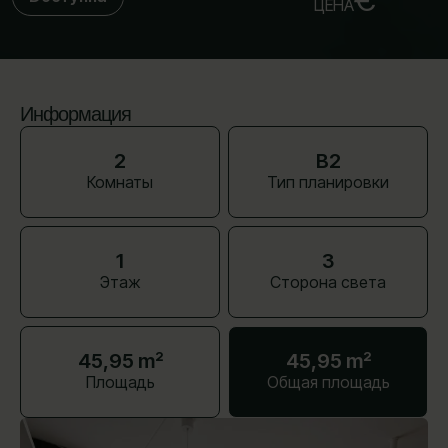
ЦЕНА
Информация
2
B2
Комнаты
Тип планировки
1
З
Этаж
Сторона света
45,95 m²
45,95 m²
Площадь
Общая площадь