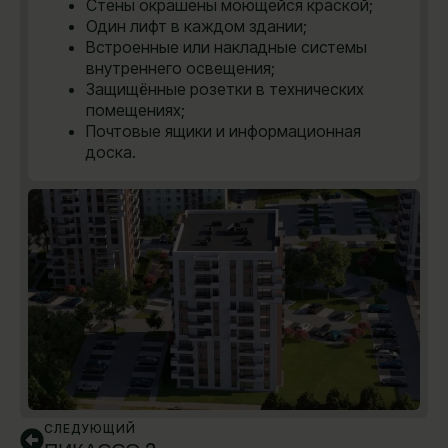
Стены окрашены моющейся краской;
Один лифт в каждом здании;
Встроенные или накладные системы
внутреннего освещения;
Защищённые розетки в технических
помещениях;
Почтовые ящики и информационная
доска.
СЛЕДУЮЩИЙ