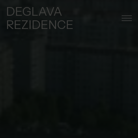
DEGLAVA
REZIDENCE