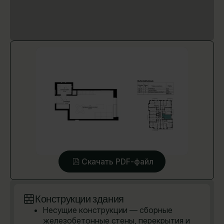
Скачать PDF-файл
Конструкции здания
Несущие конструкции — сборные
железобетонные стены, перекрытия и