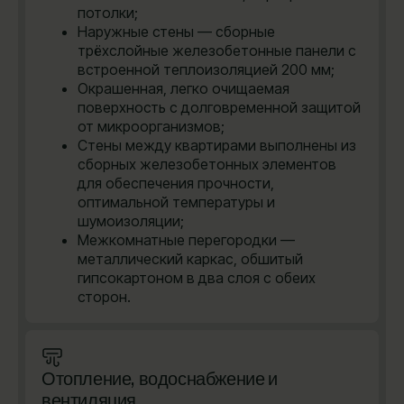
потолки;
Наружные стены — сборные
трёхслойные железобетонные панели с
встроенной теплоизоляцией 200 мм;
Окрашенная, легко очищаемая
поверхность с долговременной защитой
от микроорганизмов;
Стены между квартирами выполнены из
сборных железобетонных элементов
для обеспечения прочности,
оптимальной температуры и
шумоизоляции;
Межкомнатные перегородки —
металлический каркас, обшитый
гипсокартоном в два слоя с обеих
сторон.
Отопление, водоснабжение и
вентиляция