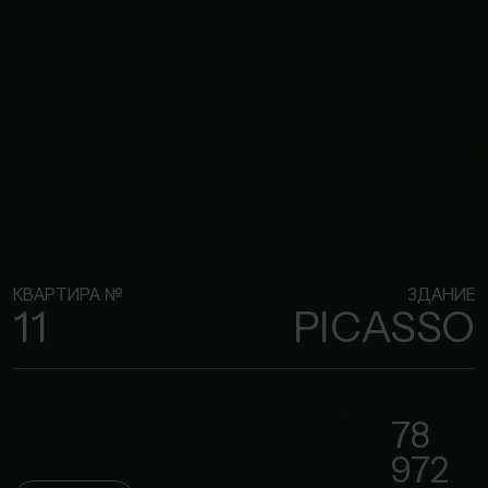
КВАРТИРА №
ЗДАНИЕ
11
PICASSO
78
972