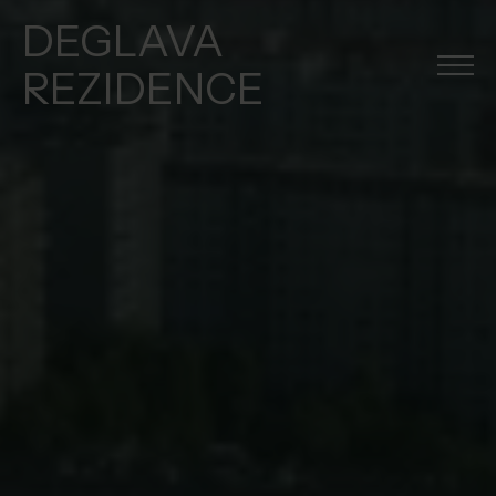
DEGLAVA
REZIDENCE