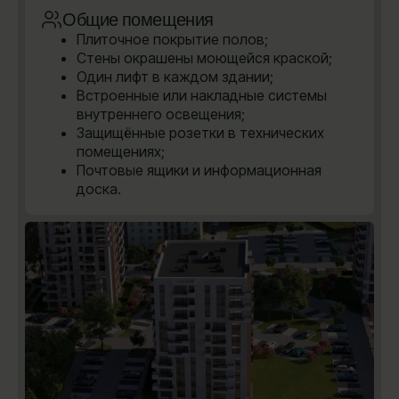
Общие помещения
Плиточное покрытие полов;
Стены окрашены моющейся краской;
Один лифт в каждом здании;
Встроенные или накладные системы
внутреннего освещения;
Защищённые розетки в технических
помещениях;
Почтовые ящики и информационная
доска.