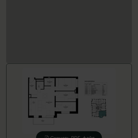
Скачать PDF-файл