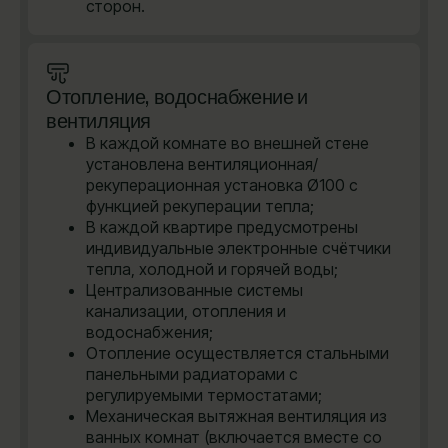
сторон.
Отопление, водоснабжение и
вентиляция
В каждой комнате во внешней стене
установлена вентиляционная/
рекуперационная установка Ø100 с
функцией рекуперации тепла;
В каждой квартире предусмотрены
индивидуальные электронные счётчики
тепла, холодной и горячей воды;
Централизованные системы
канализации, отопления и
водоснабжения;
Отопление осуществляется стальными
панельными радиаторами с
регулируемыми термостатами;
Механическая вытяжная вентиляция из
ванных комнат (включается вместе со