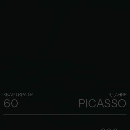
КВАРТИРА №
ЗДАНИЕ
60
PICASSO