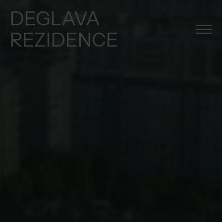
DEGLAVA
REZIDENCE