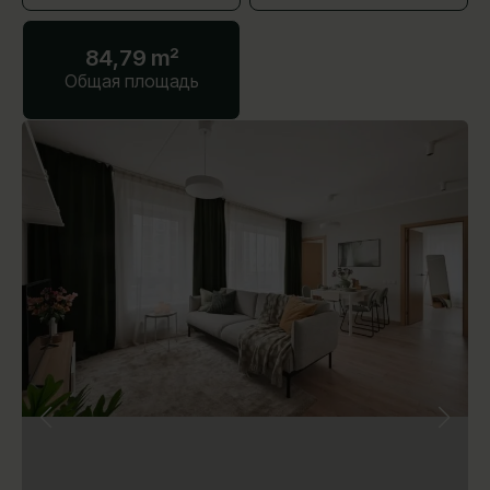
84,79 m²
Общая площадь