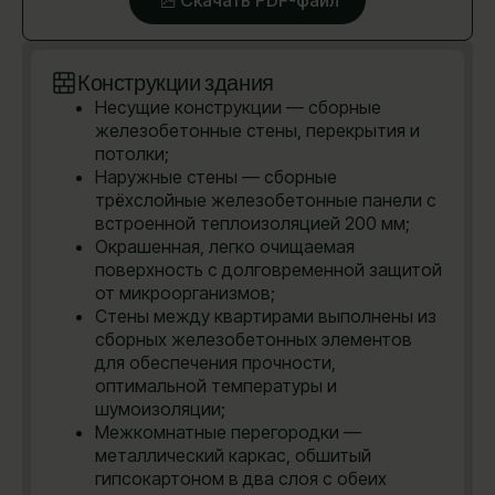
Конструкции здания
Несущие конструкции — сборные
железобетонные стены, перекрытия и
потолки;
Наружные стены — сборные
трёхслойные железобетонные панели с
встроенной теплоизоляцией 200 мм;
Окрашенная, легко очищаемая
поверхность с долговременной защитой
от микроорганизмов;
Стены между квартирами выполнены из
сборных железобетонных элементов
для обеспечения прочности,
оптимальной температуры и
шумоизоляции;
Межкомнатные перегородки —
металлический каркас, обшитый
гипсокартоном в два слоя с обеих