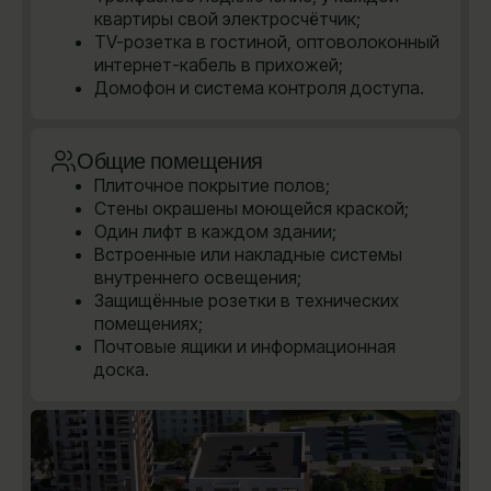
квартиры свой электросчётчик;
TV-розетка в гостиной, оптоволоконный
интернет-кабель в прихожей;
Домофон и система контроля доступа.
Общие помещения
Плиточное покрытие полов;
Стены окрашены моющейся краской;
Один лифт в каждом здании;
Встроенные или накладные системы
внутреннего освещения;
Защищённые розетки в технических
помещениях;
Почтовые ящики и информационная
доска.