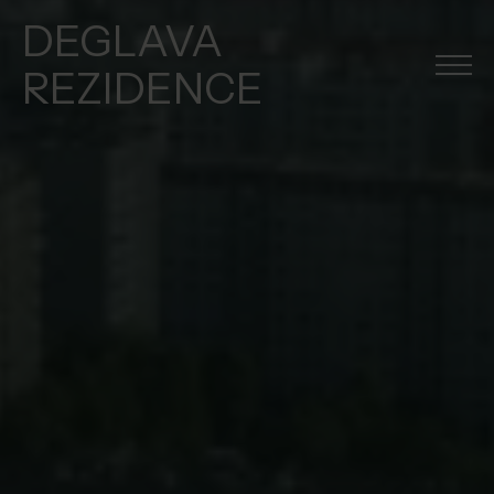
DEGLAVA
REZIDENCE