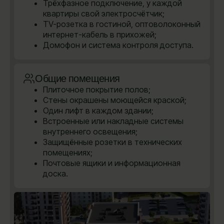
Трёхфазное подключение, у каждой
квартиры свой электросчётчик;
TV-розетка в гостиной, оптоволоконный
интернет-кабель в прихожей;
Домофон и система контроля доступа.
Общие помещения
Плиточное покрытие полов;
Стены окрашены моющейся краской;
Один лифт в каждом здании;
Встроенные или накладные системы
внутреннего освещения;
Защищённые розетки в технических
помещениях;
Почтовые ящики и информационная
доска.