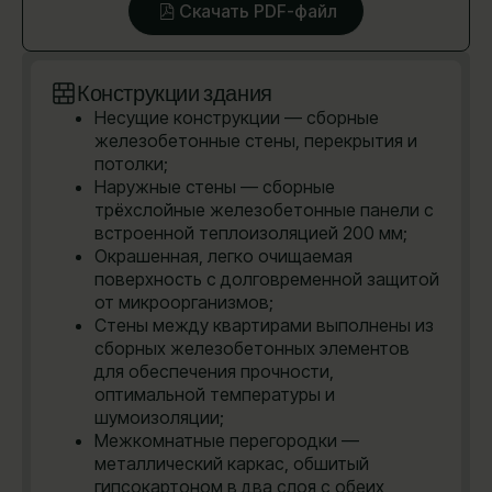
Скачать PDF-файл
Конструкции здания
Несущие конструкции — сборные
железобетонные стены, перекрытия и
потолки;
Наружные стены — сборные
трёхслойные железобетонные панели с
встроенной теплоизоляцией 200 мм;
Окрашенная, легко очищаемая
поверхность с долговременной защитой
от микроорганизмов;
Стены между квартирами выполнены из
сборных железобетонных элементов
для обеспечения прочности,
оптимальной температуры и
шумоизоляции;
Межкомнатные перегородки —
металлический каркас, обшитый
гипсокартоном в два слоя с обеих