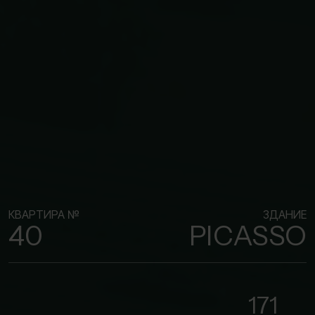
КВАРТИРА №
ЗДАНИЕ
40
PICASSO
171