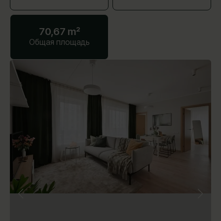
70,67 m²
Общая площадь