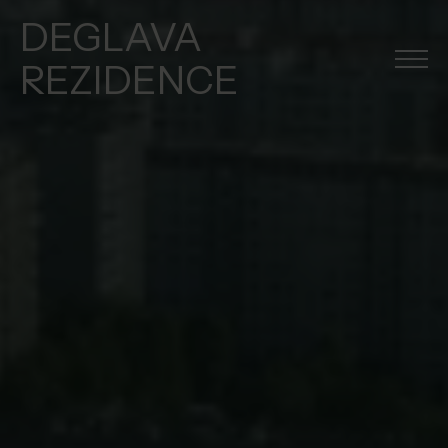
DEGLAVA
REZIDENCE