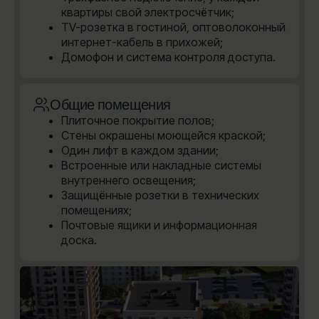
квартиры свой электросчётчик;
TV-розетка в гостиной, оптоволоконный
интернет-кабель в прихожей;
Домофон и система контроля доступа.
Общие помещения
Плиточное покрытие полов;
Стены окрашены моющейся краской;
Один лифт в каждом здании;
Встроенные или накладные системы
внутреннего освещения;
Защищённые розетки в технических
помещениях;
Почтовые ящики и информационная
доска.