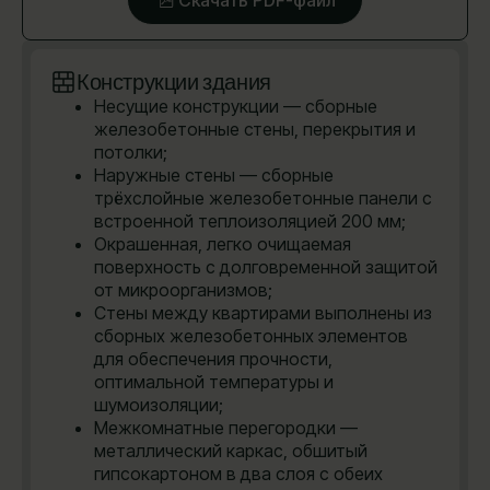
Конструкции здания
Несущие конструкции — сборные
железобетонные стены, перекрытия и
потолки;
Наружные стены — сборные
трёхслойные железобетонные панели с
встроенной теплоизоляцией 200 мм;
Окрашенная, легко очищаемая
поверхность с долговременной защитой
от микроорганизмов;
Стены между квартирами выполнены из
сборных железобетонных элементов
для обеспечения прочности,
оптимальной температуры и
шумоизоляции;
Межкомнатные перегородки —
металлический каркас, обшитый
гипсокартоном в два слоя с обеих