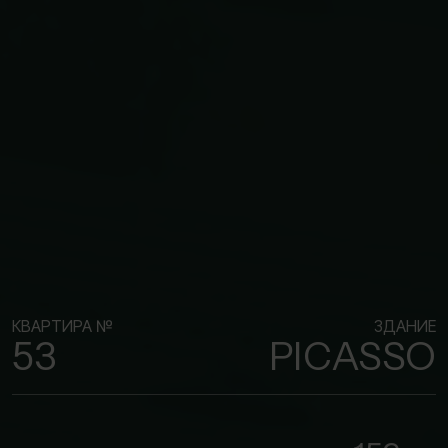
КВАРТИРА №
ЗДАНИЕ
53
PICASSO