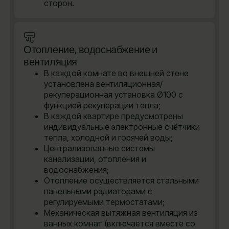
сторон.
Отопление, водоснабжение и
вентиляция
В каждой комнате во внешней стене
установлена вентиляционная/
рекуперационная установка Ø100 с
функцией рекуперации тепла;
В каждой квартире предусмотрены
индивидуальные электронные счётчики
тепла, холодной и горячей воды;
Централизованные системы
канализации, отопления и
водоснабжения;
Отопление осуществляется стальными
панельными радиаторами с
регулируемыми термостатами;
Механическая вытяжная вентиляция из
ванных комнат (включается вместе со