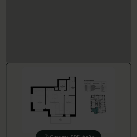
Скачать PDF-файл