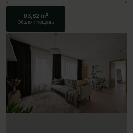
63,82 m²
Общая площадь