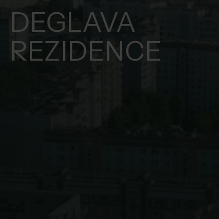
DEGLAVA
REZIDENCE