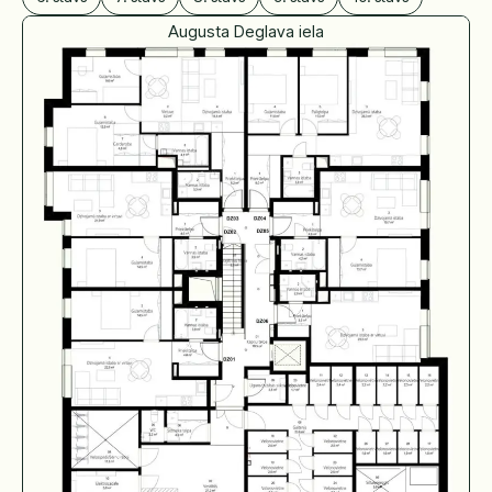
Augusta Deglava iela